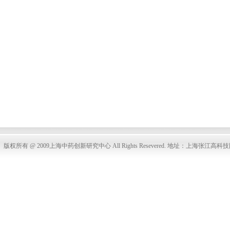
版权所有 @ 2009上海中药创新研究中心 All Rights Resevered. 地址：上海张江高科技园区春