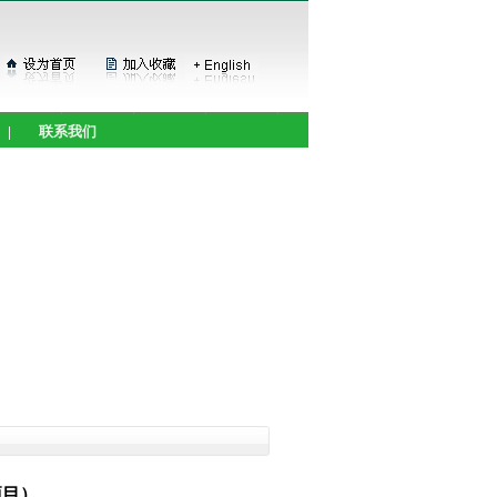
|
联系我们
项目）