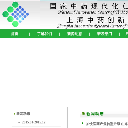
首页
|
了解我们
|
新闻动态
|
研发部门
|
新闻动态
－
2015.01-2015.12
加快医药产业转型升级 山