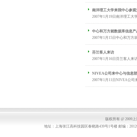
南洋理工大学来我中心参观
2007年1月19日南洋理工大
中心和万方就数据库信息产
2007年1月15日中心和万方
芬兰客人来访
2007年1月16日芬兰客人来访 .
NIVEA公司来中心与信息
2007年1月11日NIVEA
版权所有 @ 2009上海中
地址：上海张江高科技园区春晓路439号1号楼 邮编：201203 联系电话：(