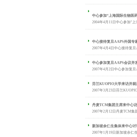
中心参加“上海国际生物医
2004年4月11日中心参加“
中心接待复旦AAPS外国专
2007年4月4日中心接待复
中心参加复旦AAPS会议并
2007年4月2日中心参加复旦
芬兰KUOPIO大学来访并
2007年3月23日芬兰KUO
丹麦TCM集团主席来中心
2007年2月12日丹麦TCM
新加坡余仁生集体来中心讨
2007年1月19日新加坡余仁