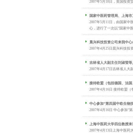
2007年5月18日，英国投
国家中医药管理局、上海市
2007年5月11日，由国
心，进行了一次以“国家中医
晨兴科技投资公司来我中心
2007年4月25日晨兴科技
吉林省人大副主任刘淑莹等
2007年4月17日吉林省人
接待欧盟（包括德国、法国
2007年4月16日 接待欧
中心参加“第四届中欧生物
2007年4月16日 中心参
上海中医药大学四位教授来
2007年4月13日上海中医